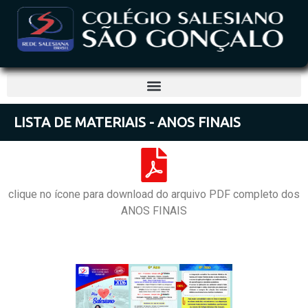
LISTA DE MATERIAIS - ANOS FINAIS
clique no ícone para download do arquivo PDF completo dos
ANOS FINAIS