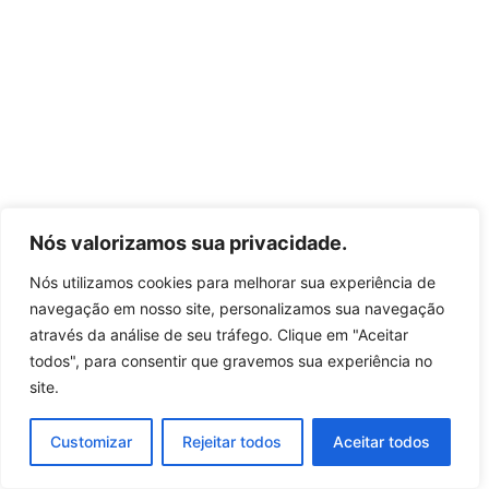
Nós valorizamos sua privacidade.
Nós utilizamos cookies para melhorar sua experiência de
navegação em nosso site, personalizamos sua navegação
através da análise de seu tráfego. Clique em "Aceitar
todos", para consentir que gravemos sua experiência no
site.
Customizar
Rejeitar todos
Aceitar todos