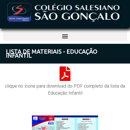
LISTA DE MATERIAIS - EDUCAÇÃO
INFANTIL
clique no ícone para download do PDF completo da lista da
Educação Infantil