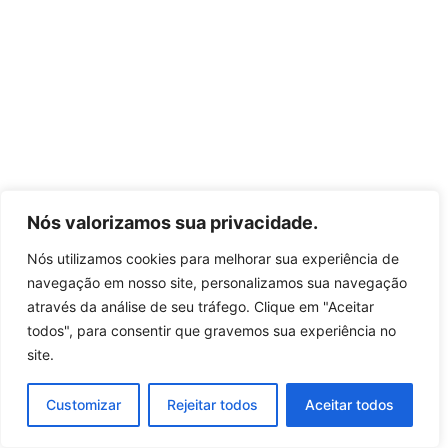
Nós valorizamos sua privacidade.
Nós utilizamos cookies para melhorar sua experiência de
navegação em nosso site, personalizamos sua navegação
através da análise de seu tráfego. Clique em "Aceitar
todos", para consentir que gravemos sua experiência no
site.
Customizar
Rejeitar todos
Aceitar todos